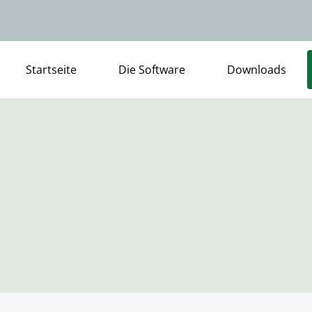
Startseite
Die Software
Downloads