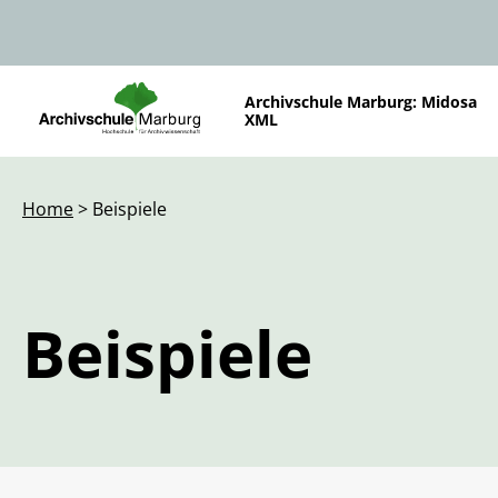
Archivschule Marburg: Midosa
XML
Home
> Beispiele
Beispiele