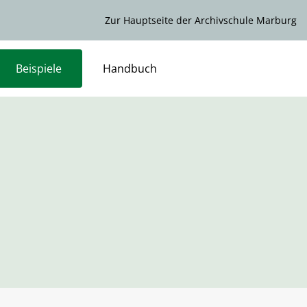
Zur Hauptseite der Archivschule Marburg
Beispiele
Handbuch